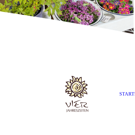
START