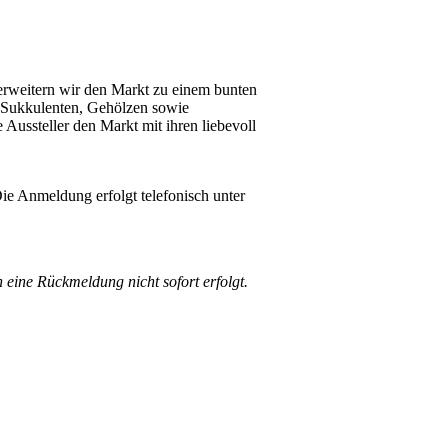
 erweitern wir den Markt zu einem bunten
 Sukkulenten, Gehölzen sowie
Aussteller den Markt mit ihren liebevoll
Die Anmeldung erfolgt telefonisch unter
eine Rückmeldung nicht sofort erfolgt.