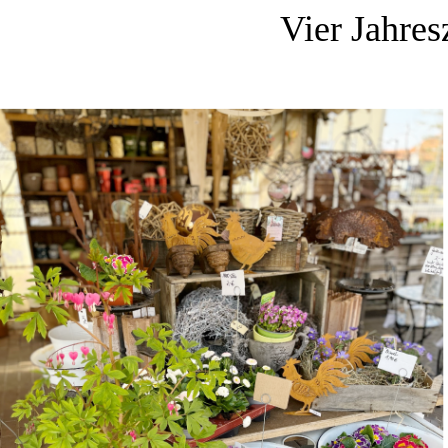
Vier Jahres