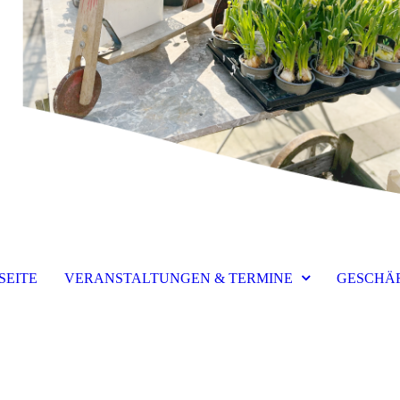
SEITE
VERANSTALTUNGEN & TERMINE
GESCHÄ