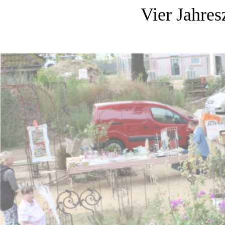
Vier Jahres