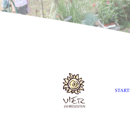
START