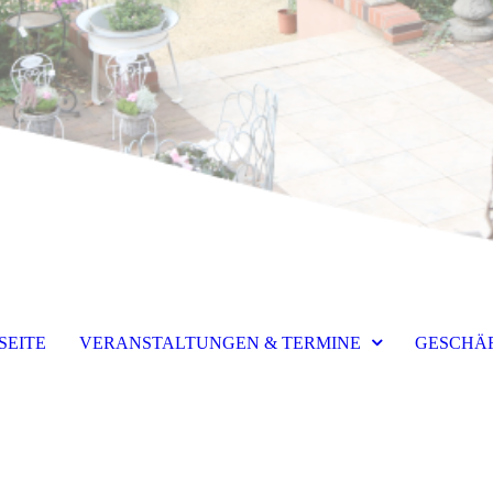
SEITE
VERANSTALTUNGEN & TERMINE
GESCHÄ