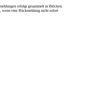
eldungen erfolgt gesammelt in Blöcken.
t, wenn eine Rückmeldung nicht sofort