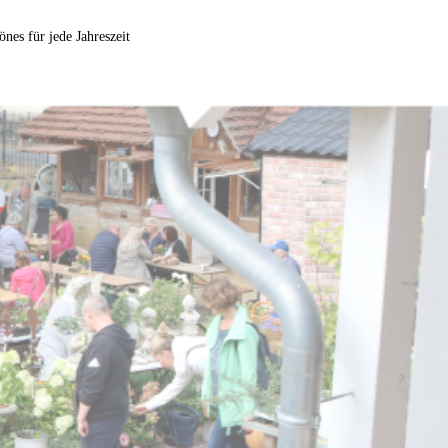
nes für jede Jahreszeit