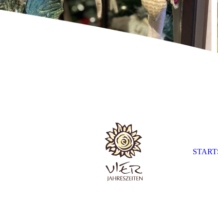
START