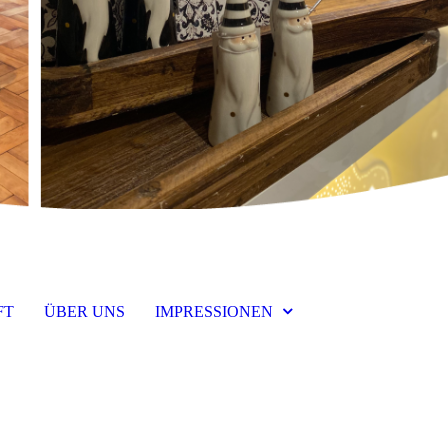
FT
ÜBER UNS
IMPRESSIONEN