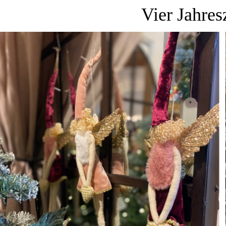
Vier Jahres