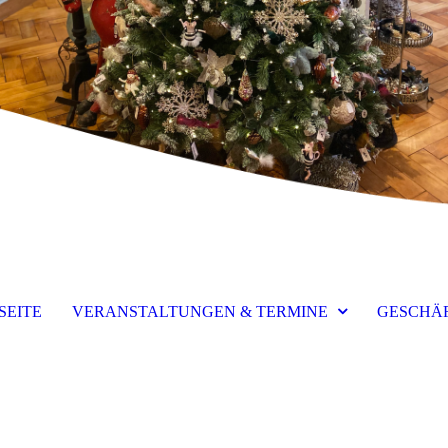
SEITE
VERANSTALTUNGEN & TERMINE
GESCHÄ